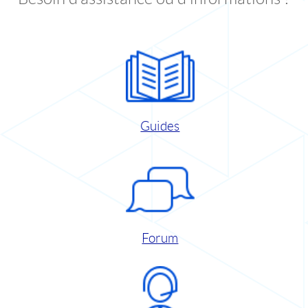
Guides
Forum