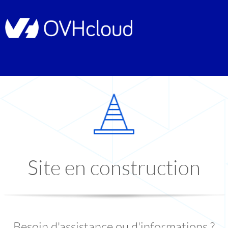
Site en construction
Besoin d'assistance ou d'informations ?